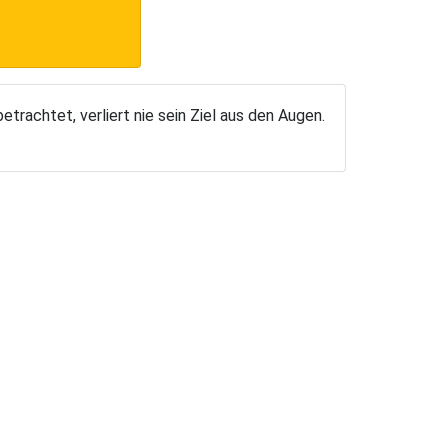
trachtet, verliert nie sein Ziel aus den Augen.