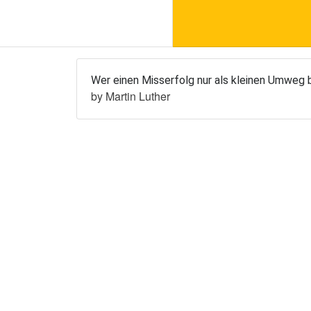
Wer einen Misserfolg nur als kleinen Umweg be
by
Martin Luther